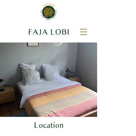
FAJA LOBI
Location