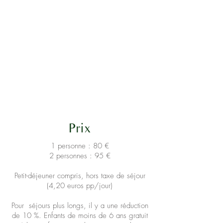
Prix
1 personne : 80 €
2 personnes : 95 €
Petit-déjeuner compris, hors taxe de séjour
(4,20 euros pp/jour)
Pour séjours plus longs, il y a une réduction
de 10 %. Enfants de moins de 6 ans gratuit