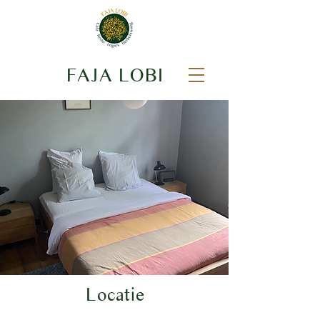
FAJA LOBI
Locatie